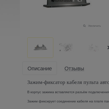
Увеличить
Описание
Отзывы
Зажим-фиксатор кабеля пульта авто
В корпус зажима вставляется разъём подключения
Зажим фиксирует соединение кабеля на плате па