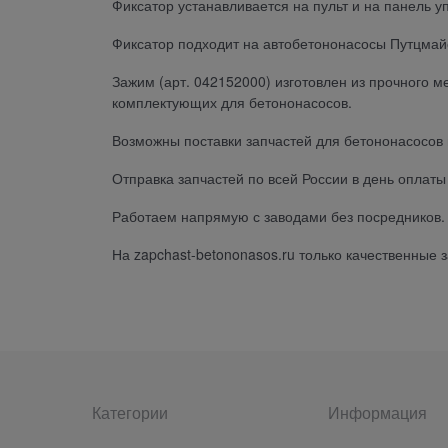
Фиксатор устанавливается на пульт и на панель 
Фиксатор подходит на автобетононасосы Путцмай
Зажим (арт. 042152000) изготовлен из прочного 
комплектующих для бетононасосов.
Возможны поставки запчастей для бетононасосов 
Отправка запчастей по всей России в день оплат
Работаем напрямую с заводами без посредников. 
На zapchast-betononasos.ru только качественные
Категории
Информация