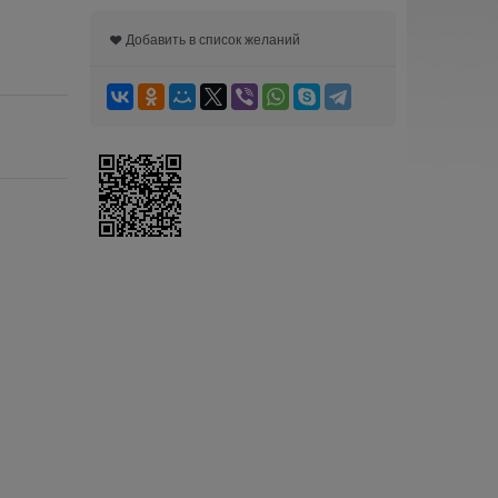
Добавить в список желаний