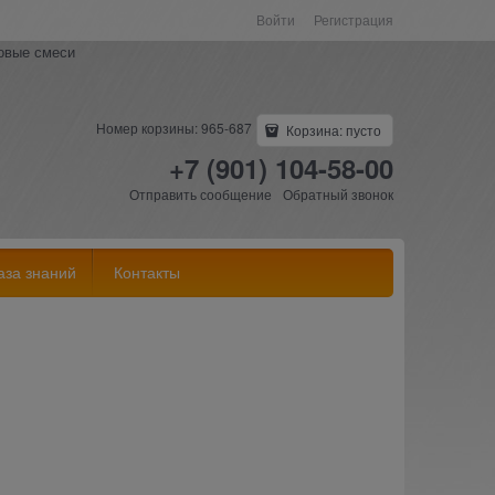
Войти
Регистрация
ковые смеси
Номер корзины: 965-687
Корзина:
пусто
+7 (901) 104-58-00
Отправить сообщение
Обратный звонок
аза знаний
Контакты