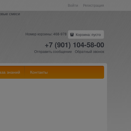
Войти
Регистрация
ковые смеси
Номер корзины: 468-978
Корзина:
пусто
+7 (901) 104-58-00
Отправить сообщение
Обратный звонок
аза знаний
Контакты