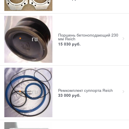
Поршень бетоноподающий 230
мм Reich
15 030
руб.
Ремкомплект суппорта Reich
33 000
руб.