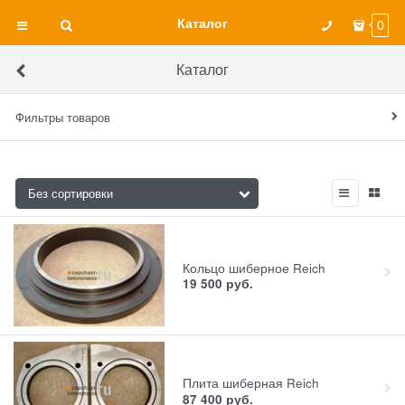
Каталог
0
Каталог
Фильтры товаров
Кольцо шиберное Reich
19 500
руб.
Плита шиберная Reich
87 400
руб.