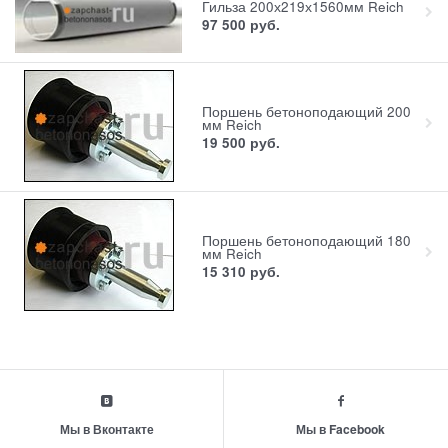
Гильза 200х219х1560мм Reich
97 500
руб.
Поршень бетоноподающий 200
мм Reich
19 500
руб.
Поршень бетоноподающий 180
мм Reich
15 310
руб.
Мы в Вконтакте
Мы в Facebook