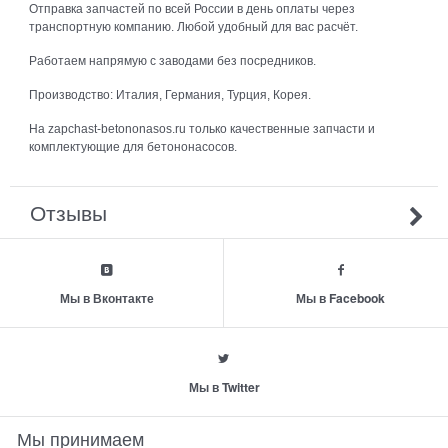
Отправка запчастей по всей России в день оплаты через
транспортную компанию. Любой удобный для вас расчёт.
Работаем напрямую с заводами без посредников.
Производство: Италия, Германия, Турция, Корея.
На zapchast-betononasos.ru только качественные запчасти и
комплектующие для бетононасосов.
Отзывы
Мы в Вконтакте
Мы в Facebook
Мы в Twitter
Мы принимаем