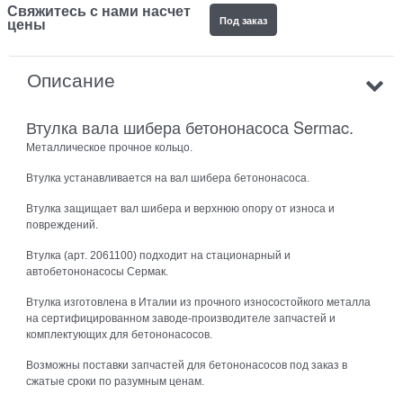
Свяжитесь с нами насчет
Под заказ
цены
Описание
Втулка вала шибера бетононасоса Sermac.
Металлическое прочное кольцо.
Втулка устанавливается на вал шибера бетононасоса.
Втулка защищает вал шибера и верхнюю опору от износа и
повреждений.
Втулка (арт. 2061100) подходит на стационарный и
автобетононасосы Сермак.
Втулка изготовлена в Италии из прочного износостойкого металла
на сертифицированном заводе-производителе запчастей и
комплектующих для бетононасосов.
Возможны поставки запчастей для бетононасосов под заказ в
сжатые сроки по разумным ценам.