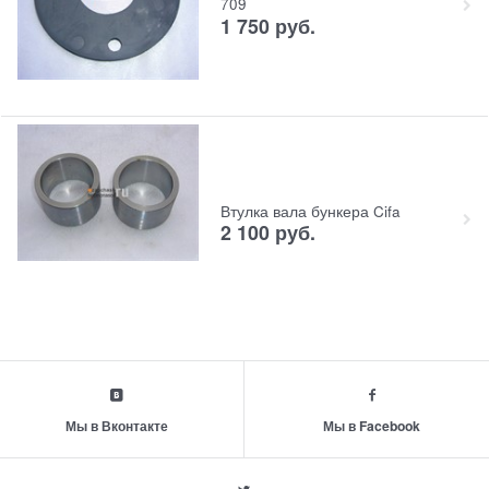
709
1 750
руб.
Втулка вала бункера Cifa
2 100
руб.
Мы в Вконтакте
Мы в Facebook