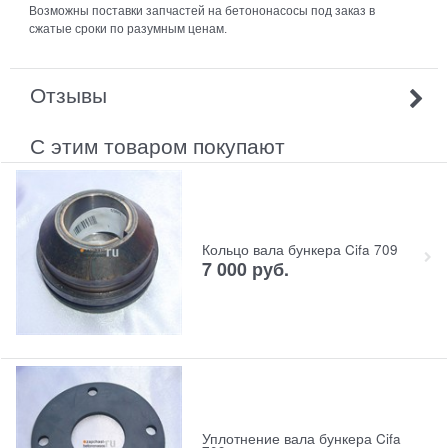
Возможны поставки запчастей на бетононасосы под заказ в
сжатые сроки по разумным ценам.
Отзывы
С этим товаром покупают
Кольцо вала бункера Cifa 709
7 000
руб.
Уплотнение вала бункера Cifa