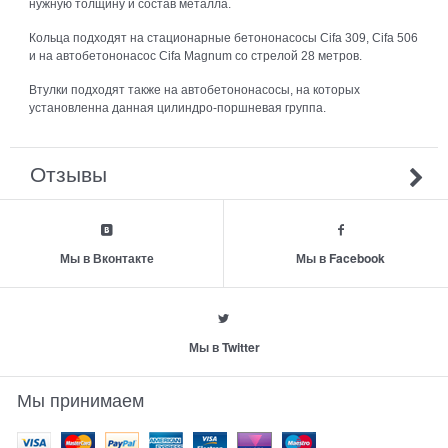
нужную толщину и состав металла.
Кольца подходят на стационарные бетононасосы Cifa 309, Cifa 506
и на автобетононасос Cifa Magnum со стрелой 28 метров.
Втулки подходят также на автобетононасосы, на которых
установленна данная цилиндро-поршневая группа.
Отзывы
Мы в Вконтакте
Мы в Facebook
Мы в Twitter
Мы принимаем