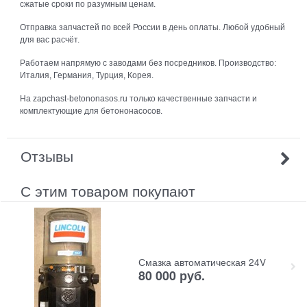
сжатые сроки по разумным ценам.
Отправка запчастей по всей России в день оплаты. Любой удобный
для вас расчёт.
Работаем напрямую с заводами без посредников. Производство:
Италия, Германия, Турция, Корея.
На zapchast-betononasos.ru только качественные запчасти и
комплектующие для бетононасосов.
Отзывы
С этим товаром покупают
Смазка автоматическая 24V
80 000
руб.