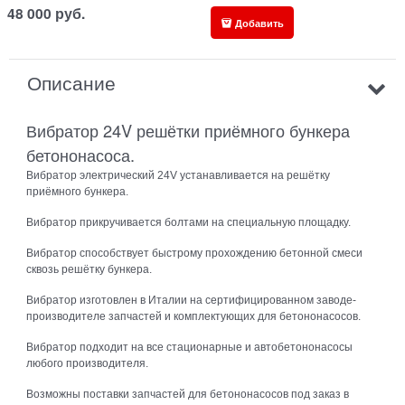
48 000
руб.
Добавить
Описание
Вибратор 24V решётки приёмного бункера
бетононасоса.
Вибратор электрический 24V устанавливается на решётку
приёмного бункера.
Вибратор прикручивается болтами на специальную площадку.
Вибратор способствует быстрому прохождению бетонной смеси
сквозь решётку бункера.
Вибратор изготовлен в Италии на сертифицированном заводе-
производителе запчастей и комплектующих для бетононасосов.
Вибратор подходит на все стационарные и автобетононасосы
любого производителя.
Возможны поставки запчастей для бетононасосов под заказ в