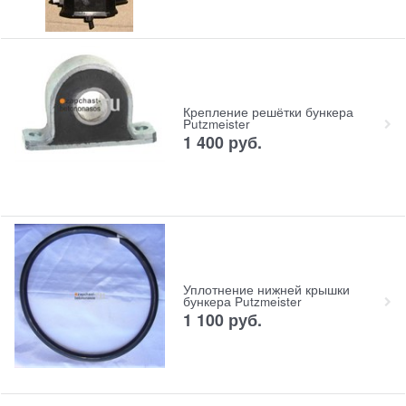
Крепление решётки бункера
Putzmeister
1 400
руб.
Уплотнение нижней крышки
бункера Putzmeister
1 100
руб.