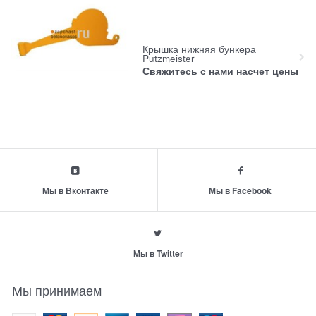
Крышка нижняя бункера
Putzmeister
Свяжитесь с нами насчет цены
Мы в Вконтакте
Мы в Facebook
Мы в Twitter
Мы принимаем