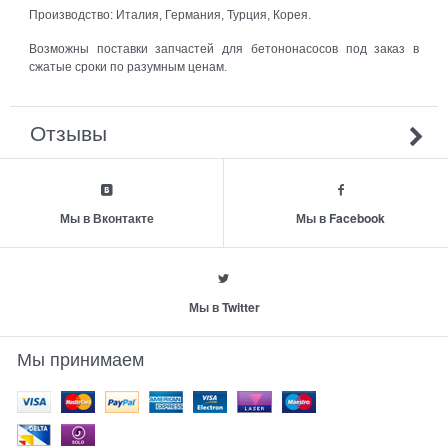
Производство: Италия, Германия, Турция, Корея.
Возможны поставки запчастей для бетононасосов под заказ в
сжатые сроки по разумным ценам.
Отзывы
Мы в Вконтакте
Мы в Facebook
Мы в Twitter
Мы принимаем