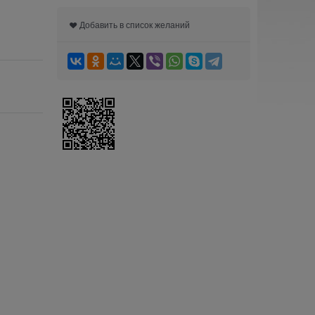
Добавить в список желаний