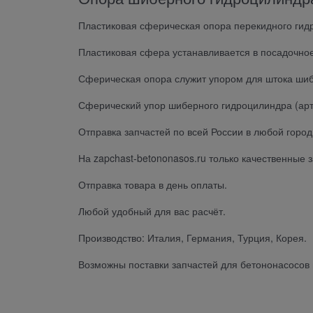
Пластиковая сферическая опора перекидного гид
Пластиковая сфера устанавливается в посадочное
Сферическая опора служит упором для штока шиб
Сферический упор шиберного гидроцилиндра (арт.
Отправка запчастей по всей России в любой город
На zapchast-betononasos.ru только качественные
Отправка товара в день оплаты.
Любой удобный для вас расчёт.
Производство: Италия, Германия, Турция, Корея.
Возможны поставки запчастей для бетононасосов 