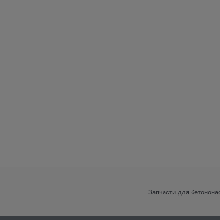
Запчасти для бетонона