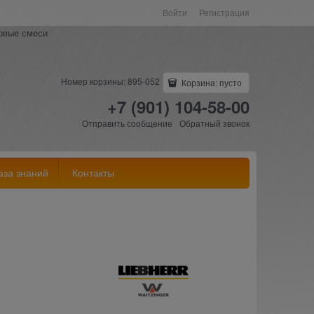
Войти
Регистрация
ковые смеси
Номер корзины: 895-052
Корзина:
пусто
+7 (901) 104-58-00
Отправить сообщение
Обратный звонок
аза знаний
Контакты