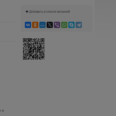
Добавить в список желаний
м и