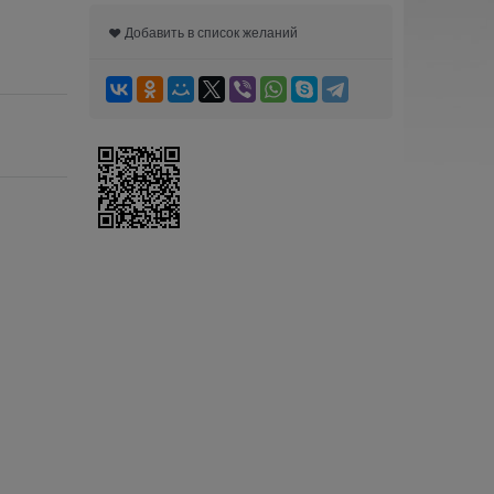
Добавить в список желаний