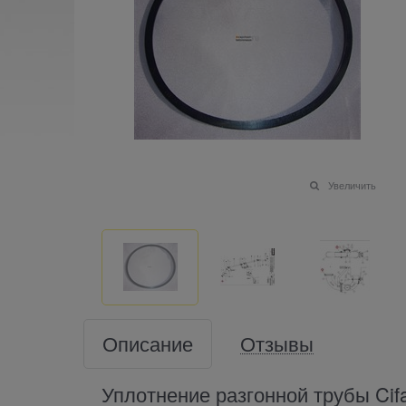
Увеличить
Описание
Отзывы
Уплотнение разгонной трубы Cif