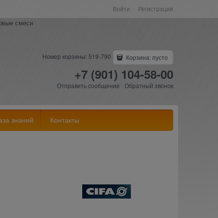
Войти
Регистрация
ковые смеси
Номер корзины: 519-790
Корзина:
пусто
+7 (901) 104-58-00
Отправить сообщение
Обратный звонок
аза знаний
Контакты