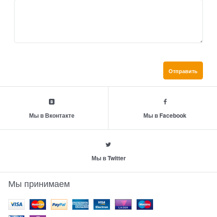
Мы в Вконтакте
Мы в Facebook
Мы в Twitter
Мы принимаем