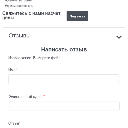
Ед. измерения:
шт.
Свяжитесь с нами насчет
Под заказ
цены
Отзывы
Написать отзыв
Изображение
Выберите файл
Имя
Электронный адрес
Отзыв