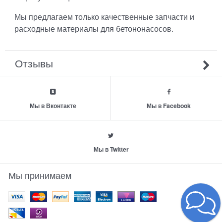
Мы предлагаем только качественные запчасти и
расходные материалы для бетононасосов.
Отзывы
Мы в Вконтакте
Мы в Facebook
Мы в Twitter
Мы принимаем