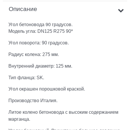
Описание
Угол бетоновода 90 градусов.
Модель угла: DN125 R275 90*
Угол поворота: 90 градусов.
Радиус колена: 275 мм.
Внутренний диаметр: 125 мм.
Тип фланца: SK.
Угол окрашен порошковой краской.
Производство Италия.
Литое колено бетоновода с высоким содержанием
марганца.