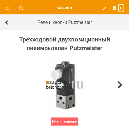
Каталог
0
Реле и кнопки Putzmeister
Трёхходовой двухпозиционный
пневмоклапан Putzmeister
Нет в наличии