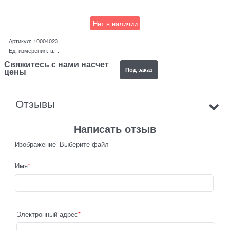
Нет в наличии
Артикул:
10004023
Ед. измерения:
шт.
Свяжитесь с нами насчет
Под заказ
цены
Отзывы
Написать отзыв
Изображение
Выберите файл
Имя
Электронный адрес