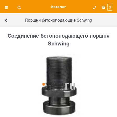
Каталог
0
Поршни бетоноподающие Schwing
Соединение бетоноподающего поршня
Schwing