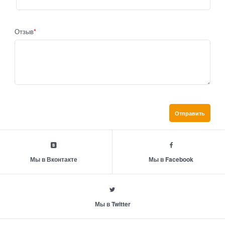
Отзыв
Мы в Вконтакте
Мы в Facebook
Мы в Twitter