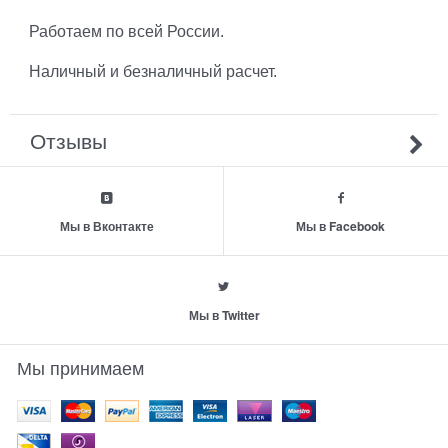
Работаем по всей России.
Наличный и безналичный расчет.
Отзывы
Мы в Вконтакте
Мы в Facebook
Мы в Twitter
Мы принимаем