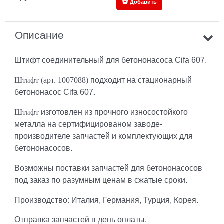
Добавить
Описание
Штифт соединительный для бетононасоса Cifa 607.
Штифт (арт. 1007088)
подходит на стационарный
бетононасос Cifa 607.
Штифт
изготовлен из прочного износостойкого
металла на сертифицированом заводе-
производителе запчастей и комплектующих для
бетононасосов.
Возможны поставки запчастей для бетононасосов
под заказ по разумным ценам в сжатые сроки.
Производство: Италия, Германия, Турция, Корея.
Отправка запчастей в день оплаты.