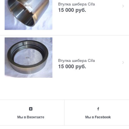
Втулка шибера Cifa
15 000
руб.
Втулка шибера Cifa
15 000
руб.
Мы в Вконтакте
Мы в Facebook