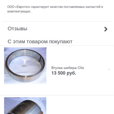
ООО «Евротех» гарантирует качество поставляемых запчастей и
комплектующих.
Отзывы
С этим товаром покупают
Втулка шибера Cifa
13 500
руб.