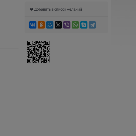
Добавить в список желаний