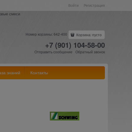
Войти
Регистрация
ковые смеси
Номер корзины: 642-400
Корзина:
пусто
+7 (901) 104-58-00
Отправить сообщение
Обратный звонок
аза знаний
Контакты