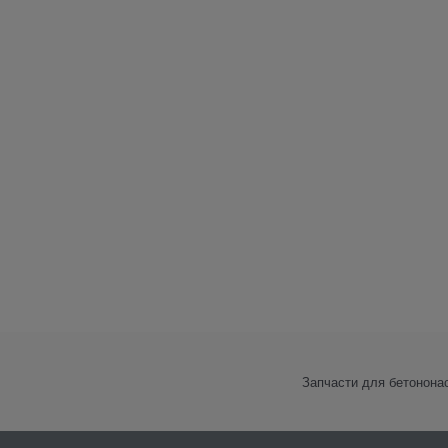
Запчасти для бетонона