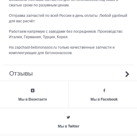
сжатые сроки по разумным ценам.
Отправка запчастей по всей России в день оплаты. Любой удобный
для вас расчёт.
Работаем напрямую с заводами без посредников. Производство:
Италия, Германия, Турция, Корея.
На zapchast-betononasos.ru только качественные запчасти и
комплектующие для бетононасосов.
Отзывы
Мы в Вконтакте
Мы в Facebook
Мы в Twitter