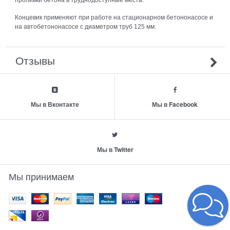
Концевик применяют при работе на стационарном бетононасосе и
на автобетононасосе с диаметром труб 125 мм.
Отзывы
Мы в Вконтакте
Мы в Facebook
Мы в Twitter
Мы принимаем