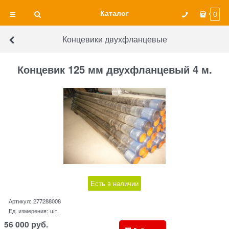
Каталог
0
Концевики двухфланцевые
Концевик 125 мм двухфланцевый 4 м.
Есть в наличии
Артикул:
277288008
Ед. измерения:
шт.
56 000
руб.