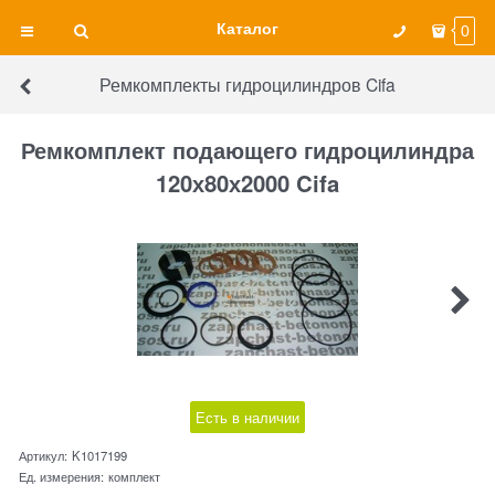
Каталог
0
Ремкомплекты гидроцилиндров Cifa
Ремкомплект подающего гидроцилиндра
120х80х2000 Cifa
Есть в наличии
Артикул:
K1017199
Ед. измерения:
комплект