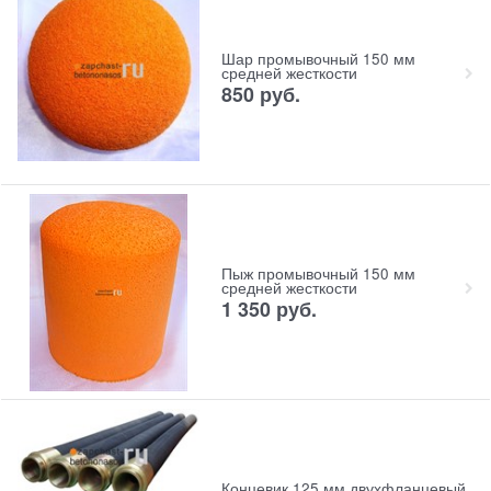
Шар промывочный 150 мм
средней жесткости
850
руб.
Пыж промывочный 150 мм
средней жесткости
1 350
руб.
Концевик 125 мм двухфланцевый