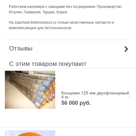
Работаем напрямую с заводами без посредников. Производство:
Италия, Германия, Турция, Корея.
На zapchast-betononasos.ru только качественные запчасти и
комплектующие для бетононасосов.
Отзывы
С этим товаром покупают
Концевик 125 мм двухфланцевый
4 м.
56 000
руб.