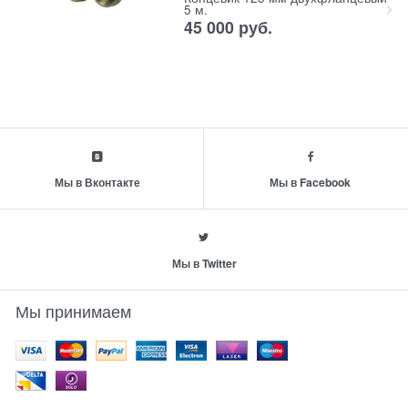
5 м.
45 000
руб.
Мы в Вконтакте
Мы в Facebook
Мы в Twitter
Мы принимаем