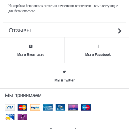
На zapchast-betononasos.ru только качественные запчасти и комплектующие
для бетононасосов.
Отзывы
Мы в Вконтакте
Мы в Facebook
Мы в Twitter
Мы принимаем