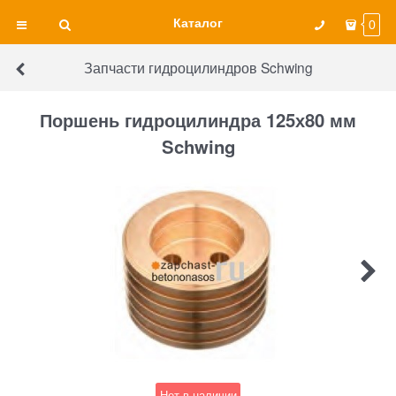
Каталог
0
Запчасти гидроцилиндров Schwing
Поршень гидроцилиндра 125х80 мм
Schwing
Нет в наличии