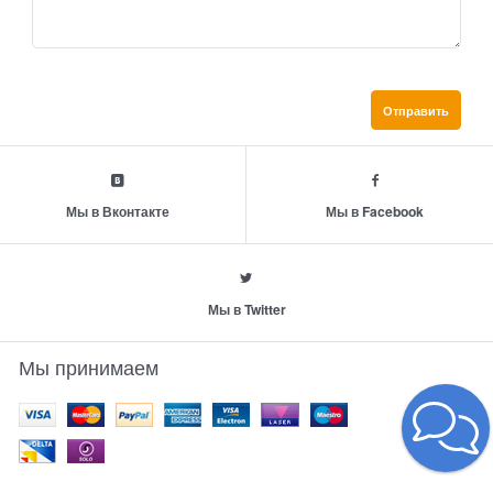
Мы в Вконтакте
Мы в Facebook
Мы в Twitter
Мы принимаем