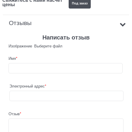
Под заказ
цены
Отзывы
Написать отзыв
Изображение
Выберите файл
Имя
Электронный адрес
Отзыв