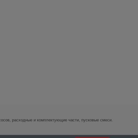
сосов, расходные и комплектующие части, пусковые смеси.