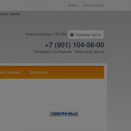
Войти
Регистрация
ковые смеси
Номер корзины: 126-680
Корзина:
пусто
+7 (901) 104-58-00
Отправить сообщение
Обратный звонок
аза знаний
Контакты