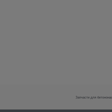
Запчасти для бетонона