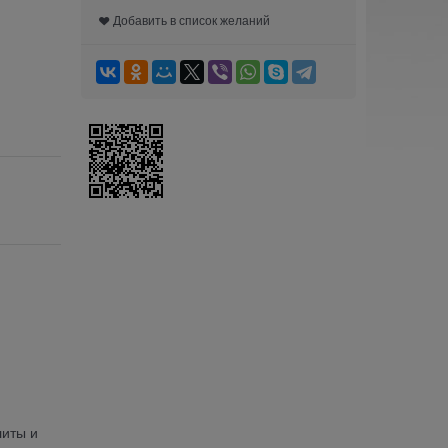
Добавить в список желаний
литы и