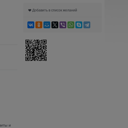
Добавить в список желаний
литы и