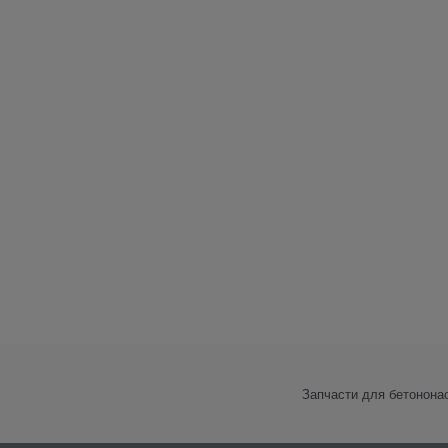
Запчасти для бетонона