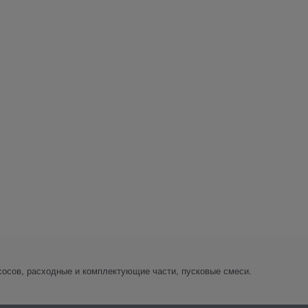
сосов, расходные и комплектующие части, пусковые смеси.