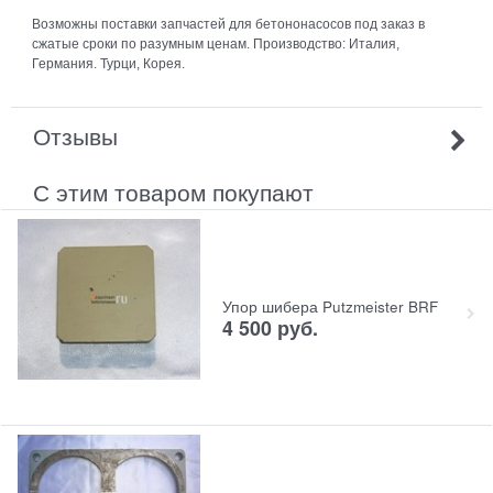
Возможны поставки запчастей для бетононасосов под заказ в
сжатые сроки по разумным ценам. Производство: Италия,
Германия. Турци, Корея.
Отзывы
С этим товаром покупают
Упор шибера Putzmeister BRF
4 500
руб.