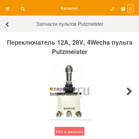
Каталог
0
Запчасти пультов Putzmeister
Переключатель 12A, 28V, 4Wechs пульта
Putzmeister
Нет в наличии