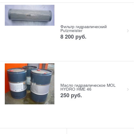
Фильтр гидравлический
Putzmeister
8 200
руб.
Масло гидравлическое MOL
HYDRO HME 46
250
руб.