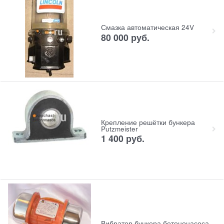
Смазка автоматическая 24V
80 000
руб.
Крепление решётки бункера
Putzmeister
1 400
руб.
Вибратор бункера бетононасоса