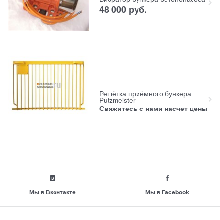
48 000
руб.
Решётка приёмного бункера
Putzmeister
Свяжитесь с нами насчет цены
Мы в Вконтакте
Мы в Facebook