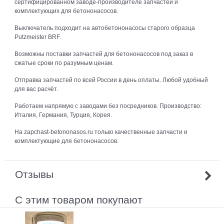
сертифицированном заводе-производителе запчастей и
комплектующих для бетононасосов.
Выключатель подходит на автобетононасосы старого образца
Putzmeister BRF.
Возможны поставки запчастей для бетононасосов под заказ в
сжатые сроки по разумным ценам.
Отправка запчастей по всей России в день оплаты. Любой удобный
для вас расчёт.
Работаем напрямую с заводами без посредников. Производство:
Италия, Германия, Турция, Корея.
На zapchast-betononasos.ru только качественные запчасти и
комплектующие для бетононасосов.
Отзывы
С этим товаром покупают