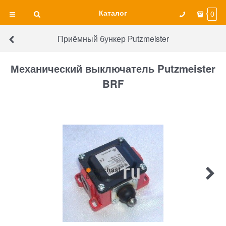
Каталог
0
Приёмный бункер Putzmeister
Механический выключатель Putzmeister
BRF