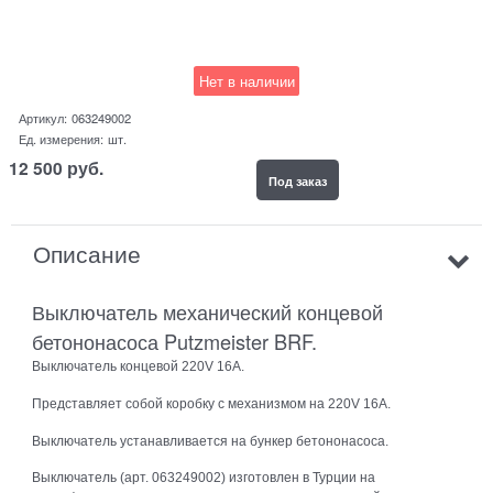
Нет в наличии
Артикул:
063249002
Ед. измерения:
шт.
12 500
руб.
Под заказ
Описание
Выключатель механический концевой
бетононасоса Putzmeister BRF.
Выключатель концевой 220V 16A.
Представляет собой коробку с механизмом на 220V 16A.
Выключатель устанавливается на бункер бетононасоса.
Выключатель (арт. 063249002) изготовлен в Турции на