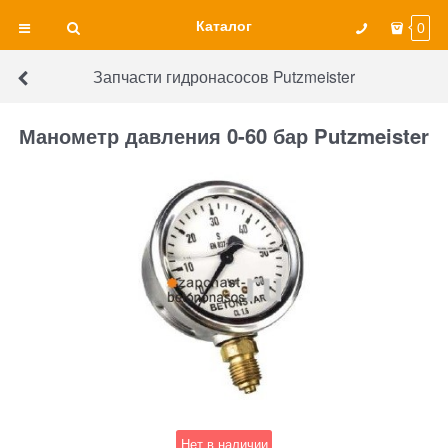
Каталог
0
Запчасти гидронасосов Putzmeister
Манометр давления 0-60 бар Putzmeister
Нет в наличии