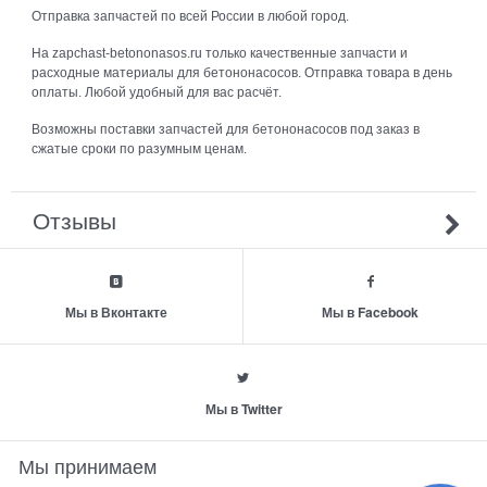
Отправка запчастей по всей России в любой город.
На zapchast-betononasos.ru только качественные запчасти и
расходные материалы для бетононасосов. Отправка товара в день
оплаты. Любой удобный для вас расчёт.
Возможны поставки запчастей для бетононасосов под заказ в
сжатые сроки по разумным ценам.
Отзывы
Мы в Вконтакте
Мы в Facebook
Мы в Twitter
Мы принимаем