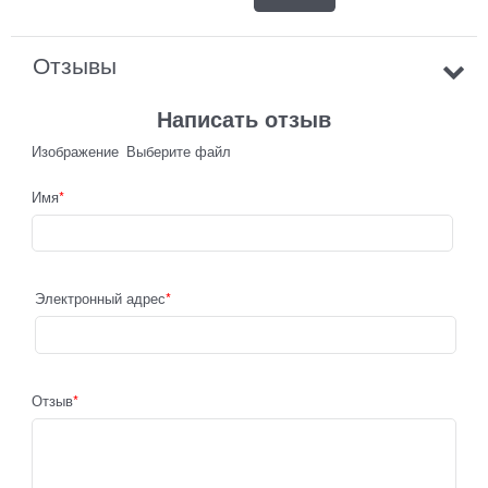
Отзывы
Написать отзыв
Изображение
Выберите файл
Имя
Электронный адрес
Отзыв