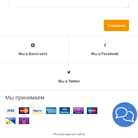
Мы в Вконтакте
Мы в Facebook
Мы в Twitter
Мы принимаем
Полная версия сайта