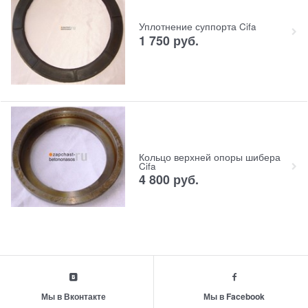
Уплотнение суппорта Cifa
1 750
руб.
Кольцо верхней опоры шибера
Cifa
4 800
руб.
Мы в Вконтакте
Мы в Facebook