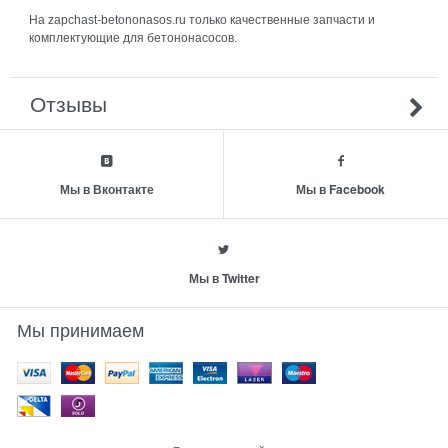
На zapchast-betononasos.ru только качественные запчасти и
комплектующие для бетононасосов.
Отзывы
Мы в Вконтакте
Мы в Facebook
Мы в Twitter
Мы принимаем