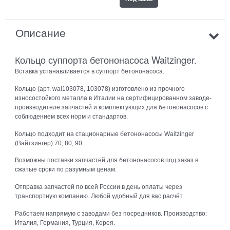
Описание
Кольцо суппорта бетононасоса Waitzinger.
Вставка устанавливается в суппорт бетононасоса.
Кольцо (арт. wai103078, 103078) изготовлено из прочного
износостойкого металла в Италии на сертифицированном заводе-
производителе запчастей и комплектующих для бетононасосов с
соблюдением всех норм и стандартов.
Кольцо подходит на стационарные бетононасосы Waitzinger
(Вайтзингер) 70, 80, 90.
Возможны поставки запчастей для бетононасосов под заказ в
сжатые сроки по разумным ценам.
Отправка запчастей по всей России в день оплаты через
транспортную компанию. Любой удобный для вас расчёт.
Работаем напрямую с заводами без посредников. Производство:
Италия, Германия, Турция, Корея.