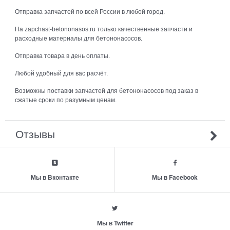
Отправка запчастей по всей России в любой город.
На zapchast-betononasos.ru только качественные запчасти и
расходные материалы для бетононасосов.
Отправка товара в день оплаты.
Любой удобный для вас расчёт.
Возможны поставки запчастей для бетононасосов под заказ в
сжатые сроки по разумным ценам.
Отзывы
Мы в Вконтакте
Мы в Facebook
Мы в Twitter