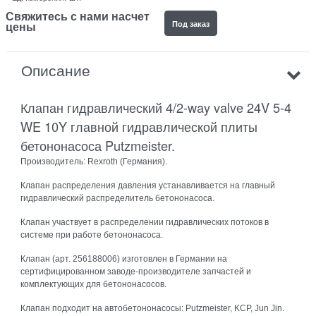
Свяжитесь с нами насчет
Под заказ
цены
Описание
Клапан гидравлический 4/2-way valve 24V 5-4
WE 10Y главной гидравлической плиты
бетононасоса Putzmeister.
Производитель: Rexroth (Германия).
Клапан распределения давления устанавливается на главный
гидравлический распределитель бетононасоса.
Клапан участвует в распределении гидравлических потоков в
системе при работе бетононасоса.
Клапан (арт. 256188006) изготовлен в Германии на
сертифицированном заводе-производителе запчастей и
комплектующих для бетононасосов.
Клапан подходит на автобетононасосы: Putzmeister, KCP, Jun Jin.