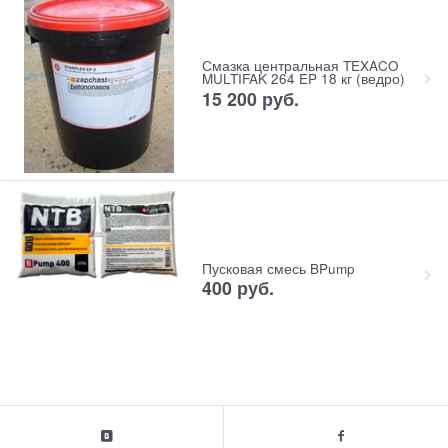
Смазка центральная TEXACO
MULTIFAK 264 EP 18 кг (ведро)
15 200
руб.
Пусковая смесь BPump
400
руб.