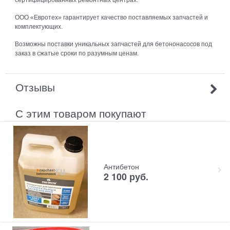
ООО «Евротех» гарантирует качество поставляемых запчастей и
комплектующих.
Возможны поставки уникальных запчастей для бетононасосов под
заказ в сжатые сроки по разумным ценам.
Отзывы
С этим товаром покупают
Антибетон
2 100
руб.