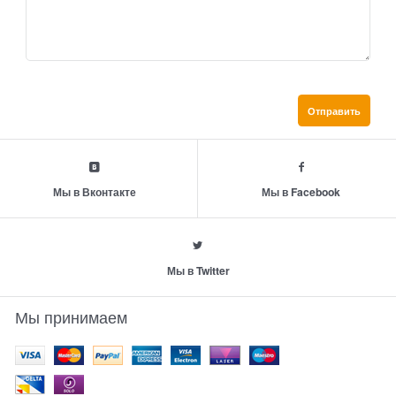
Мы в Вконтакте
Мы в Facebook
Мы в Twitter
Мы принимаем