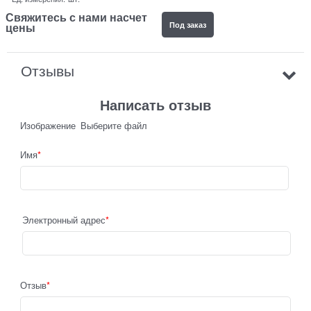
Свяжитесь с нами насчет
Под заказ
цены
Отзывы
Написать отзыв
Изображение
Выберите файл
Имя
Электронный адрес
Отзыв