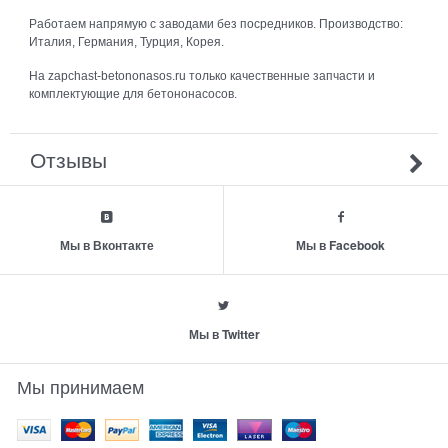
Работаем напрямую с заводами без посредников. Производство:
Италия, Германия, Турция, Корея.
На zapchast-betononasos.ru только качественные запчасти и
комплектующие для бетононасосов.
Отзывы
Мы в Вконтакте
Мы в Facebook
Мы в Twitter
Мы принимаем