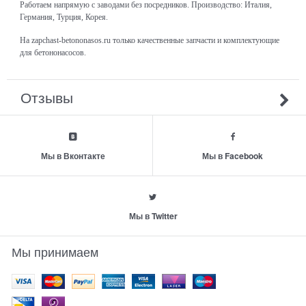
Работаем напрямую с заводами без посредников. Производство: Италия,
Германия, Турция, Корея.
На zapchast-betononasos.ru только качественные запчасти и комплектующие
для бетононасосов.
Отзывы
Мы в Вконтакте
Мы в Facebook
Мы в Twitter
Мы принимаем