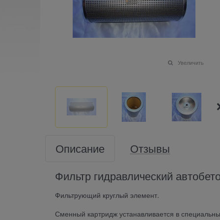
Увеличить
Описание
Отзывы
Фильтр гидравлический автобето
Фильтрующий круглый элемент.
Сменный картридж устанавливается в специальны