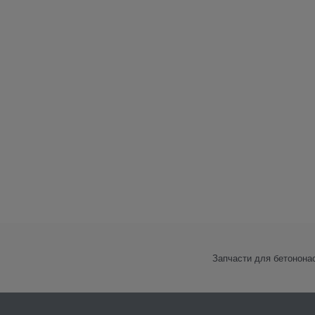
Запчасти для бетонона