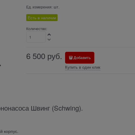
Ед. измерения:
шт.
Есть в наличии
Количество:
6 500
руб.
Добавить
Купить в один клик
нонасоса Швинг (Schwing).
й корпус.