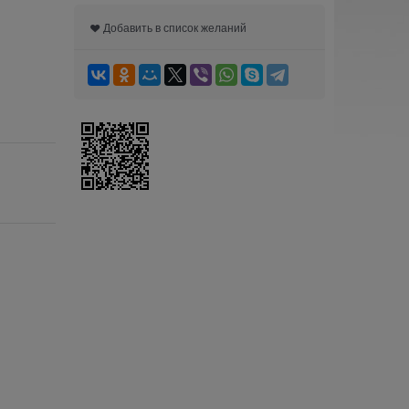
Добавить в список желаний