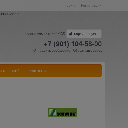
Войти
Регистрация
ковые смеси
Номер корзины: 441-150
Корзина:
пусто
+7 (901) 104-58-00
Отправить сообщение
Обратный звонок
аза знаний
Контакты