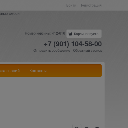
Войти
Регистрация
ковые смеси
Номер корзины: 412-616
Корзина:
пусто
+7 (901) 104-58-00
Отправить сообщение
Обратный звонок
аза знаний
Контакты