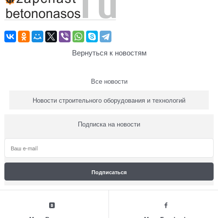
Вернуться к новостям
Все новости
Новости строительного оборудования и технологий
Подписка на новости